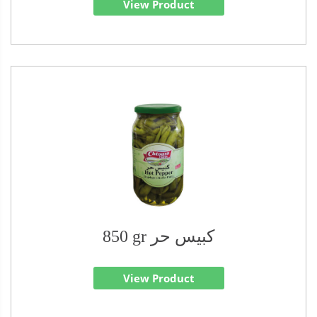
View Product
850 gr كبيس حر
View Product