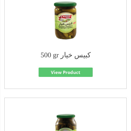
500 gr كبيس خيار
View Product