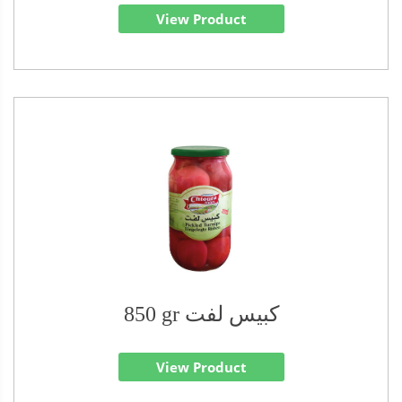
View Product
850 gr كبيس لفت
View Product