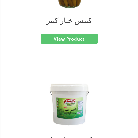
كبيس خيار كبير
View Product