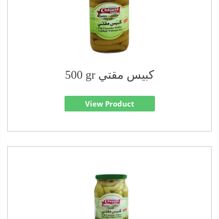
500 gr كبيس مقتي
View Product