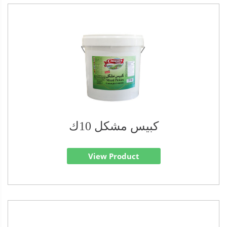
كبيس مشكل 10ك
View Product