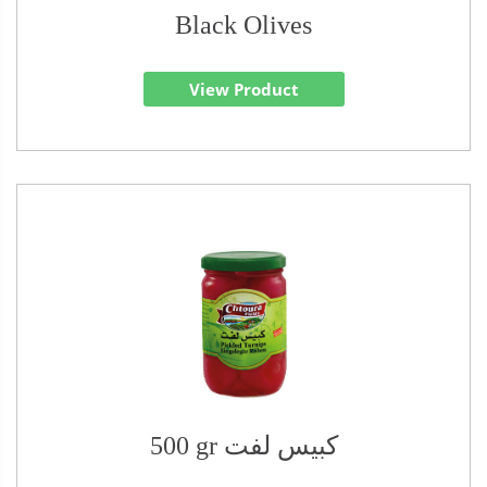
Black Olives
View Product
500 gr كبيس لفت