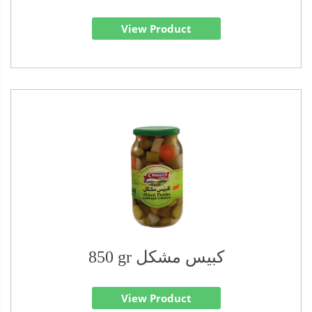
View Product
850 gr كبيس مشكل
View Product