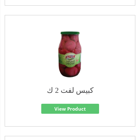
كبيس لفت 2 ك
View Product